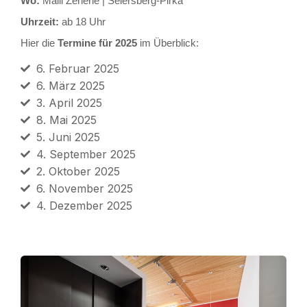
Wo:
Malli Zenerie | Seiersberg-Pirka
Uhrzeit:
ab 18 Uhr
Hier die
Termine für 2025
im Überblick:
6. Februar 2025
6. März 2025
3. April 2025
8. Mai 2025
5. Juni 2025
4. September 2025
2. Oktober 2025
6. November 2025
4. Dezember 2025