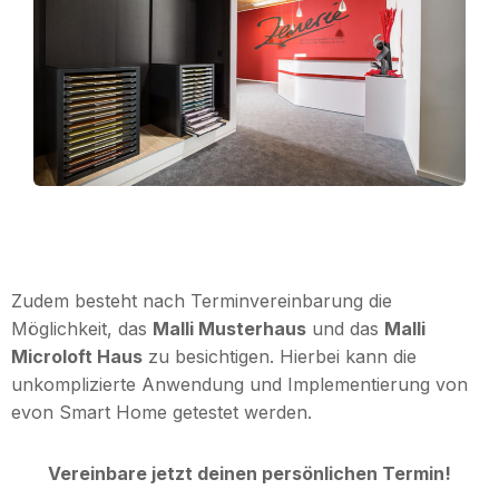
Zudem besteht nach Terminvereinbarung die
Möglichkeit, das
Malli Musterhaus
und das
Malli
Microloft Haus
zu besichtigen. Hierbei kann die
unkomplizierte Anwendung und Implementierung von
evon Smart Home getestet werden.
Vereinbare jetzt deinen persönlichen Termin!