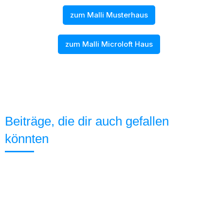
zum Malli Musterhaus
zum Malli Microloft Haus
Beiträge, die dir auch gefallen
könnten