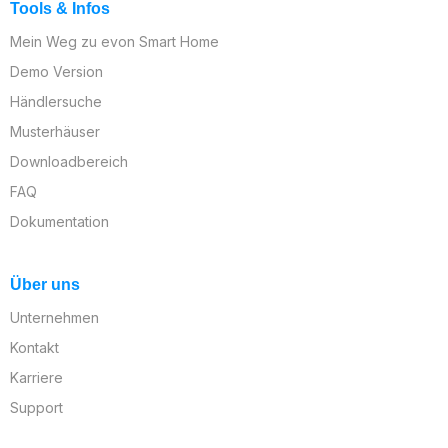
Tools & Infos
Mein Weg zu evon Smart Home
Demo Version
Händlersuche
Musterhäuser
Downloadbereich
FAQ
Dokumentation
Über uns
Unternehmen
Kontakt
Karriere
Support