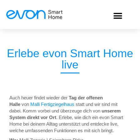
Erlebe evon Smart Home
live
Auch heuer findet wieder der
Tag der offenen
Halle
von
Malli Fertigziegelhaus
statt und wir sind mit
dabei. Komm vorbei und überzeuge dich von
unserem
System direkt vor Ort
. Erlebe, wie dich ein evon Smart
Home bei deinem Alltag unterstützt und entdecke live,
welche umfassenden Funktionen es mit sich bringt.